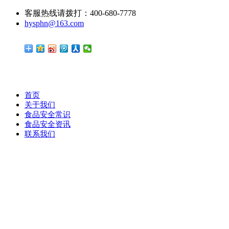
客服热线请拨打：400-680-7778
hysphn@163.com
首页
关于我们
食品安全常识
食品安全资讯
联系我们