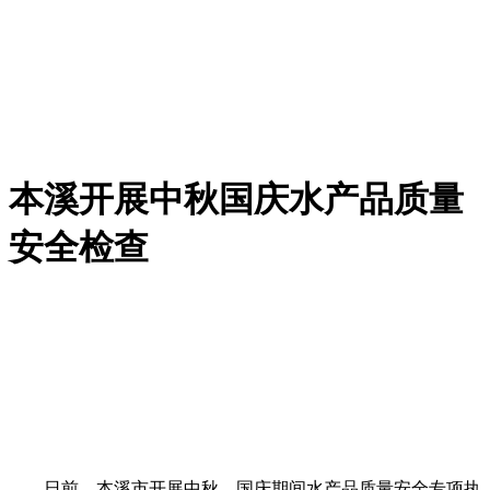
本溪开展中秋国庆水产品质量
安全检查
日前，本溪市开展中秋、国庆期间水产品质量安全专项执