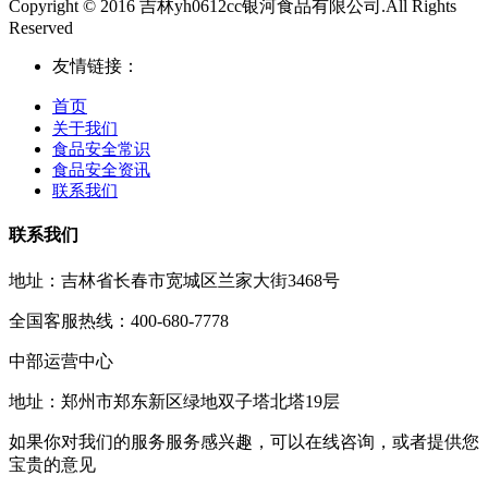
Copyright © 2016 吉林yh0612cc银河食品有限公司.All Rights
Reserved
友情链接：
首页
关于我们
食品安全常识
食品安全资讯
联系我们
联系我们
地址：吉林省长春市宽城区兰家大街3468号
全国客服热线：400-680-7778
中部运营中心
地址：郑州市郑东新区绿地双子塔北塔19层
如果你对我们的服务服务感兴趣，可以在线咨询，或者提供您
宝贵的意见