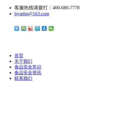
客服热线请拨打：400-680-7778
hysphn@163.com
首页
关于我们
食品安全常识
食品安全资讯
联系我们