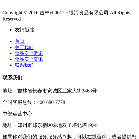
Copyright © 2016 吉林yh0612cc银河食品有限公司.All Rights
Reserved
友情链接：
首页
关于我们
食品安全常识
食品安全资讯
联系我们
联系我们
地址：吉林省长春市宽城区兰家大街3468号
全国客服热线：400-680-7778
中部运营中心
地址：郑州市郑东新区绿地双子塔北塔19层
如果你对我们的服务服务感兴趣，可以在线咨询，或者提供您