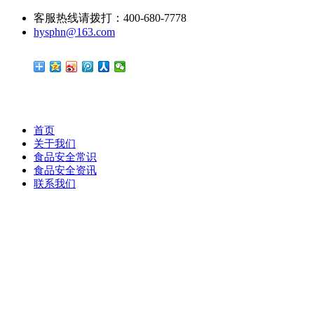
客服热线请拨打：400-680-7778
hysphn@163.com
首页
关于我们
食品安全常识
食品安全资讯
联系我们