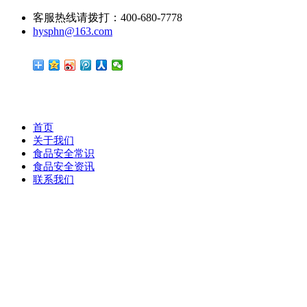
客服热线请拨打：400-680-7778
hysphn@163.com
首页
关于我们
食品安全常识
食品安全资讯
联系我们