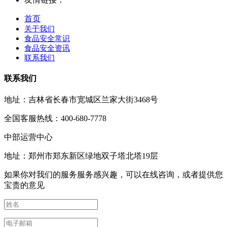
首页
关于我们
食品安全常识
食品安全资讯
联系我们
联系我们
地址：吉林省长春市宽城区兰家大街3468号
全国客服热线：400-680-7778
中部运营中心
地址：郑州市郑东新区绿地双子塔北塔19层
如果你对我们的服务服务感兴趣，可以在线咨询，或者提供您
宝贵的意见