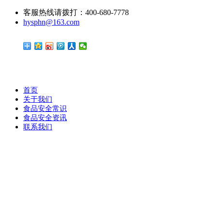
客服热线请拨打：400-680-7778
hysphn@163.com
首页
关于我们
食品安全常识
食品安全资讯
联系我们