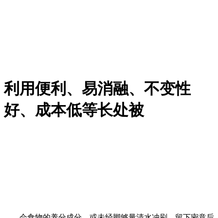
利用便利、易消融、不变性
好、成本低等长处被
会食物的养分成分，或未经脚够量清水冲刷。留下密意后