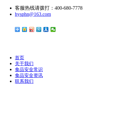
客服热线请拨打：400-680-7778
hysphn@163.com
首页
关于我们
食品安全常识
食品安全资讯
联系我们