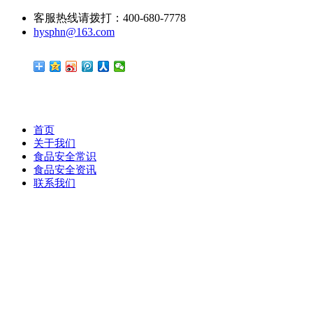
客服热线请拨打：400-680-7778
hysphn@163.com
首页
关于我们
食品安全常识
食品安全资讯
联系我们