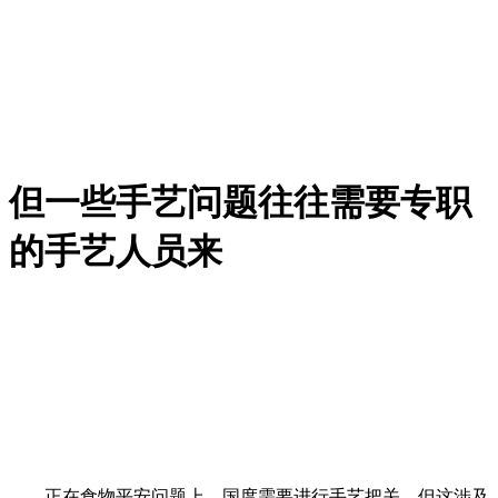
但一些手艺问题往往需要专职
的手艺人员来
正在食物平安问题上，国度需要进行手艺把关，但这涉及