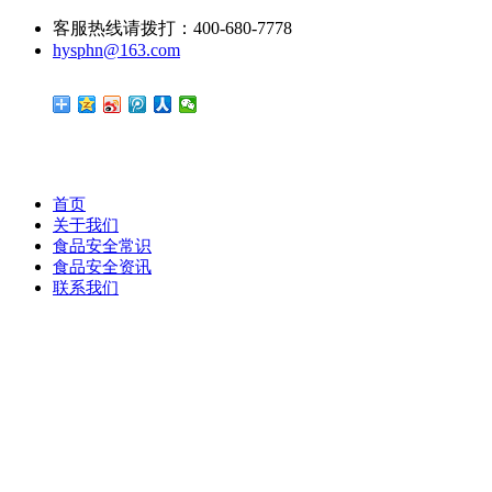
客服热线请拨打：400-680-7778
hysphn@163.com
首页
关于我们
食品安全常识
食品安全资讯
联系我们