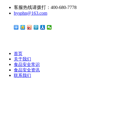
客服热线请拨打：400-680-7778
hysphn@163.com
首页
关于我们
食品安全常识
食品安全资讯
联系我们