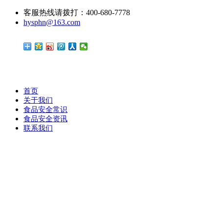
客服热线请拨打：400-680-7778
hysphn@163.com
首页
关于我们
食品安全常识
食品安全资讯
联系我们