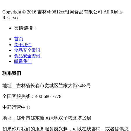
Copyright © 2016 吉林yh0612cc银河食品有限公司.All Rights
Reserved
友情链接：
首页
关于我们
食品安全常识
食品安全资讯
联系我们
联系我们
地址：吉林省长春市宽城区兰家大街3468号
全国客服热线：400-680-7778
中部运营中心
地址：郑州市郑东新区绿地双子塔北塔19层
如果你对我们的服务服务感兴趣，可以在线咨询，或者提供您