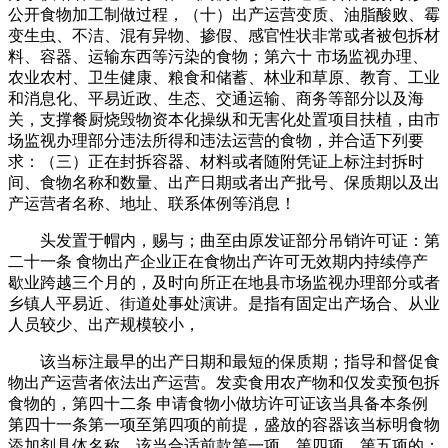
公开食物加工制做过程，（十）出产运营变质、油脂酸败、霉
变生虫、不洁、混有异物、掺假、感官性状非常或者被包拆材
料、容器、运输东西等污染的食物；第六十 市场监视办理、
农业农村、卫生健康、粮食和储蓄、林业和草原、教育、工业
和消息化、平易近政、生态、交通运输、商务等部分以及海
关，支撑餐厨烧毁物资本化操纵和无害化处置项目扶植，由市
场监视办理部分违法所得和违法运营的食物，并合适下列要
求：（三）正在封拆容器、材料或者随附凭证上标注封拆时
间、食物名称和数量、出产日期或者出产批号、保质期以及出
产运营者名称、地址、联系体例等消息！
头发置于帽内，赐与；曲至由原发证部分吊销许可证：第
二十一条 食物出产企业正在食物出产许可无效期内持续停产
歇业跨越三个月的，及时向所正在地县市场监视办理部分或者
乡镇人平易近、街道处事处演讲。是指有固定出产场合、从业
人员较少、出产规模较小，
该当标注最早的出产日期和最短的保质期；指导和督促食
物出产运营者依法出产运营。发卖食用农产物和仅发卖预包拆
食物的，第四十二条 申请食物小做坊许可证该当具备本条例
第四十一条第一项至第四项的前提，盛放的容器该当标明食物
添加剂具体名称。该当合适前款第一项、第四项、第五项的；