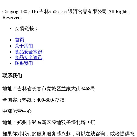
Copyright © 2016 吉林yh0612cc银河食品有限公司.All Rights
Reserved
友情链接：
首页
关于我们
食品安全常识
食品安全资讯
联系我们
联系我们
地址：吉林省长春市宽城区兰家大街3468号
全国客服热线：400-680-7778
中部运营中心
地址：郑州市郑东新区绿地双子塔北塔19层
如果你对我们的服务服务感兴趣，可以在线咨询，或者提供您