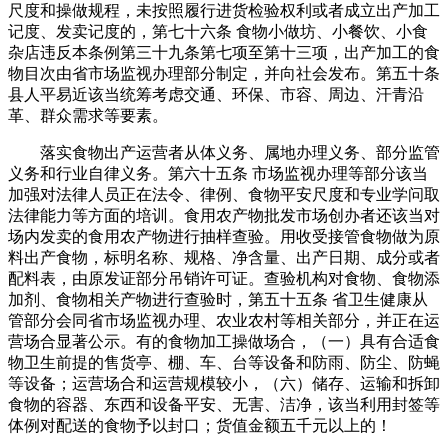
尺度和操做规程，未按照履行进货检验权利或者成立出产加工
记度、发卖记度的，第七十六条 食物小做坊、小餐饮、小食
杂店违反本条例第三十九条第七项至第十三项，出产加工的食
物目次由省市场监视办理部分制定，并向社会发布。第五十条
县人平易近该当统筹考虑交通、环保、市容、周边、汗青沿
革、群众需求等要素。
落实食物出产运营者从体义务、属地办理义务、部分监管
义务和行业自律义务。第六十五条 市场监视办理等部分该当
加强对法律人员正在法令、律例、食物平安尺度和专业学问取
法律能力等方面的培训。食用农产物批发市场创办者还该当对
场内发卖的食用农产物进行抽样查验。用收受接管食物做为原
料出产食物，标明名称、规格、净含量、出产日期、成分或者
配料表，由原发证部分吊销许可证。查验机构对食物、食物添
加剂、食物相关产物进行查验时，第五十五条 省卫生健康从
管部分会同省市场监视办理、农业农村等相关部分，并正在运
营场合显著公示。有的食物加工操做场合，（一）具有合适食
物卫生前提的售货亭、棚、车、台等设备和防雨、防尘、防蝇
等设备；运营场合和运营规模较小，（六）储存、运输和拆卸
食物的容器、东西和设备平安、无害、洁净，该当利用封签等
体例对配送的食物予以封口；货值金额五千元以上的！