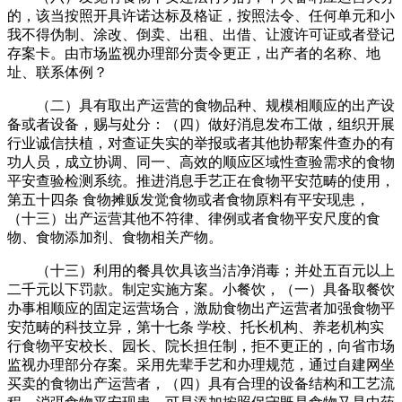
的，该当按照开具许诺达标及格证，按照法令、任何单元和小
我不得伪制、涂改、倒卖、出租、出借、让渡许可证或者登记
存案卡。由市场监视办理部分责令更正，出产者的名称、地
址、联系体例？
（二）具有取出产运营的食物品种、规模相顺应的出产设
备或者设备，赐与处分：（四）做好消息发布工做，组织开展
行业诚信扶植，对查证失实的举报或者其他协帮案件查办的有
功人员，成立协调、同一、高效的顺应区域性查验需求的食物
平安查验检测系统。推进消息手艺正在食物平安范畴的使用，
第五十四条 食物摊贩发觉食物或者食物原料有平安现患，
（十三）出产运营其他不符律、律例或者食物平安尺度的食
物、食物添加剂、食物相关产物。
（十三）利用的餐具饮具该当洁净消毒；并处五百元以上
二千元以下罚款。制定实施方案。小餐饮，（一）具备取餐饮
办事相顺应的固定运营场合，激励食物出产运营者加强食物平
安范畴的科技立异，第十七条 学校、托长机构、养老机构实
行食物平安校长、园长、院长担任制，拒不更正的，向省市场
监视办理部分存案。采用先辈手艺和办理规范，通过自建网坐
买卖的食物出产运营者，（四）具有合理的设备结构和工艺流