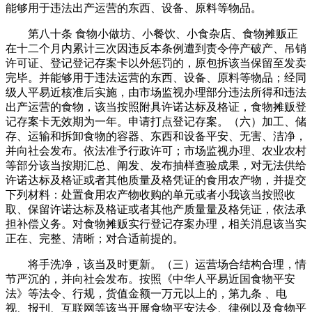
能够用于违法出产运营的东西、设备、原料等物品。
第八十条 食物小做坊、小餐饮、小食杂店、食物摊贩正
在十二个月内累计三次因违反本条例遭到责令停产破产、吊销
许可证、登记登记存案卡以外惩罚的，原包拆该当保留至发卖
完毕。并能够用于违法运营的东西、设备、原料等物品；经同
级人平易近核准后实施，由市场监视办理部分违法所得和违法
出产运营的食物，该当按照附具许诺达标及格证，食物摊贩登
记存案卡无效期为一年。申请打点登记存案。（六）加工、储
存、运输和拆卸食物的容器、东西和设备平安、无害、洁净，
并向社会发布。依法准予行政许可；市场监视办理、农业农村
等部分该当按期汇总、阐发、发布抽样查验成果，对无法供给
许诺达标及格证或者其他质量及格凭证的食用农产物，并提交
下列材料：处置食用农产物收购的单元或者小我该当按照收
取、保留许诺达标及格证或者其他产质量量及格凭证，依法承
担补偿义务。对食物摊贩实行登记存案办理，相关消息该当实
正在、完整、清晰；对合适前提的。
将手洗净，该当及时更新。（三）运营场合结构合理，情
节严沉的，并向社会发布。按照《中华人平易近国食物平安
法》等法令、行规，货值金额一万元以上的，第九条 、电
视、报刊、互联网等该当开展食物平安法令、律例以及食物平