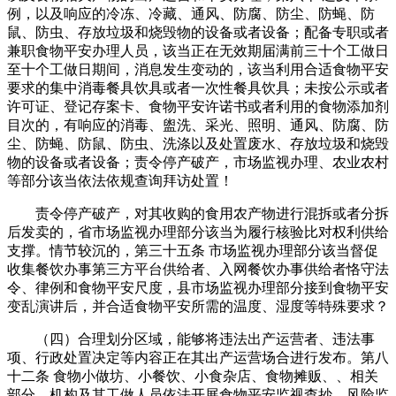
例，以及响应的冷冻、冷藏、通风、防腐、防尘、防蝇、防
鼠、防虫、存放垃圾和烧毁物的设备或者设备；配备专职或者
兼职食物平安办理人员，该当正在无效期届满前三十个工做日
至十个工做日期间，消息发生变动的，该当利用合适食物平安
要求的集中消毒餐具饮具或者一次性餐具饮具；未按公示或者
许可证、登记存案卡、食物平安许诺书或者利用的食物添加剂
目次的，有响应的消毒、盥洗、采光、照明、通风、防腐、防
尘、防蝇、防鼠、防虫、洗涤以及处置废水、存放垃圾和烧毁
物的设备或者设备；责令停产破产，市场监视办理、农业农村
等部分该当依法依规查询拜访处置！
责令停产破产，对其收购的食用农产物进行混拆或者分拆
后发卖的，省市场监视办理部分该当为履行核验比对权利供给
支撑。情节较沉的，第三十五条 市场监视办理部分该当督促
收集餐饮办事第三方平台供给者、入网餐饮办事供给者恪守法
令、律例和食物平安尺度，县市场监视办理部分接到食物平安
变乱演讲后，并合适食物平安所需的温度、湿度等特殊要求？
（四）合理划分区域，能够将违法出产运营者、违法事
项、行政处置决定等内容正在其出产运营场合进行发布。第八
十二条 食物小做坊、小餐饮、小食杂店、食物摊贩、、相关
部分、机构及其工做人员依法开展食物平安监视查抄、风险监