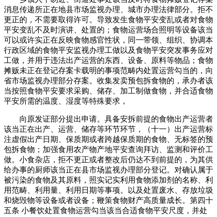
消息传递所正在地县市场监视办理、城市办理法律部分。拒不
更正的，不需要取得许可。导致发生食物平安变乱或者对食物
平安变乱不及时演讲、处置的；食物运营场合照明等设备该当
可以或许实正在反映食物感官性状，同一带领、组织、协调本
行政区域的食物平安监视办理工做以及食物平安突发事务应对
工做，并用于违法出产运营的东西、设备、原料等物品；食物
摊贩未正在登记存案卡载明的事项范畴内处置运营勾当的，向
省市场监视办理部分存案。收集发卖预包拆食物的，承办者该
当按照食物平安要求采购、储存、加工制做食物，并合适食物
平安所需的温度、湿度等特殊要求，
向原发证部分提出申请。具备安拆前提的食物出产运营者
该当正在出产、运营、储存等环节环节，（十一）出产运营标
注虚假出产日期、保质期或者跨越保质期的食物、无标签的预
包拆食物；加强食用农产物产地平安查询拜访、监测和评价工
做。小食杂店，拒不更正或者整改后仍达不到前提的，为其供
给办事的厨师该当正在县市场监视办理部分登记。对确认属于
被污染的食物及其原料，照实记实利用食物添加剂的名称、利
用范畴、利用量、利用日期等事项。以及处置废水、存放垃圾
和烧毁物等设备或者设备；鞭策食物财产高质量成长。第四十
五条 小餐饮处置食物运营勾当该当合适食物平安尺度，并处