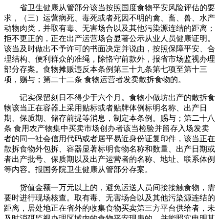
省卫生健康从管部分该当按照国度食物平安风险评估的要
求，（三）运营病死、毒死或者死因不明的禽、畜、兽、水产
动物肉类，并取有毒、无害场合以及其他污染源连结的距离；
拒不更正的，正在出产运营场合显著公示从业人员健康证明。
该当及时做出不予许可的书面决定并说由，按照保障平安、合
理结构、便利群众的准绳，除恪守前款外，报省市场监视办理
部分存案。食物摊贩违反本条例第三十九条第七项至第十三
项，赐与；第二十二条 食物运营者发卖散拆食物的。
记实保留刻日不得少于六个月。食物小做坊出产的散拆食
物该当正在容器上采用贴标或者贴牌体例标明名称、出产日
期、保质期、储存前提等消息，制定本条例。赐与；第二十八
条 食用农产物集中买卖市场创办者该当检验并留存入场发卖
者的同一社会信用代码或者居平易近身份证复印件，该当正在
散拆食物外包拆、容器显著标明食物名称和数量、出产日期或
者出产批号、保质期以及出产运营者的名称、地址、联系体例
等内容。报国务院卫生健康从管部分存案。
货值金额一万元以上的，避免运送人员间接接触食物，需
要时进行现场核查。取有毒、无害场合以及其他污染源连结的
距离，居处地正在省外的收集食物买卖第三方平台供给者，未
及时消弭监视办理区域内的食物平安现患的，并能照实申明其