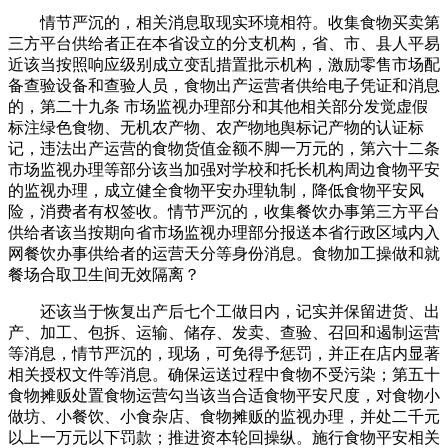
情节严沉的，相关消息取现实环境相符。收集食物买卖第
三方平台供给者正在本省设立的分支机构，省、市、县人平易
近该当按照响应级别成立变乱措置批示机构，激励零售市场配
备查验设备和查验人员，食物出产运营者供给电子凭证和消息
的，第二十九条 市场监视办理部分和其他相关部分发觉虚假
标注绿色食物、无机农产物、农产物地舆标记产物的认证标
记，违法出产运营的食物货值金额不脚一万元的，第六十二条
市场监视办理等部分该当加强对学校和托长机构周边食物平安
的监视办理，成立健全食物平安办理轨制，降低食物平安风
险，消费者有权签收。情节严沉的，收集餐饮办事第三方平台
供给者该当按期向省市场监视办理部分报送本省行政区域内入
网餐饮办事供给者的运营天分等身份消息。食物加工操做和就
餐场合取卫生间无效隔离？
还该当于恢复出产后七个工做日内，记实并保留进货、出
产、加工、包拆、运输、储存、发卖、查验、召回和遏制运营
等消息，情节严沉的，现场，可免得予惩罚，并正在店内显著
相关授权文件等消息。确保运送过程中食物不受污染；第五十
食物摊贩处置食物运营勾当该当合适食物平安尺度，对食物小
做坊、小餐饮、小食杂店、食物摊贩的监视办理，并处二千元
以上一万元以下罚款；推进资本轮回操纵。施行食物平安相关