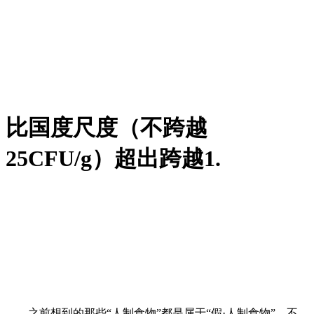
比国度尺度（不跨越
25CFU/g）超出跨越1.
之前想到的那些“人制食物”都是属于“假·人制食物”，不