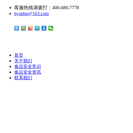
客服热线请拨打：400-680-7778
hysphn@163.com
首页
关于我们
食品安全常识
食品安全资讯
联系我们