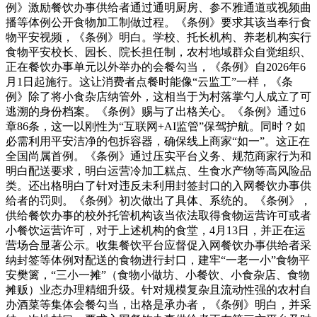
例》激励餐饮办事供给者通过通明厨房、参不雅通道或视频曲
播等体例公开食物加工制做过程。《条例》要求其该当奉行食
物平安视频，《条例》明白。学校、托长机构、养老机构实行
食物平安校长、园长、院长担任制，农村地域群众自觉组织、
正在餐饮办事单元以外举办的会餐勾当，《条例》自2026年6
月1日起施行。这让消费者点餐时能像“云监工”一样，《条
例》除了将小食杂店纳管外，这相当于为村落掌勺人成立了可
逃溯的身份档案。《条例》赐与了出格关心。《条例》通过6
章86条，这一以刚性为“互联网+AI监管”保驾护航。同时？如
必需利用平安洁净的包拆容器，确保线上商家“如一”。这正在
全国尚属首例。《条例》通过压实平台义务、规范商家行为和
明白配送要求，明白运营冷加工糕点、生食水产物等高风险品
类。还出格明白了针对违反未利用封签封口的入网餐饮办事供
给者的罚则。《条例》初次做出了具体、系统的。《条例》，
供给餐饮办事的校外托管机构该当依法取得食物运营许可或者
小餐饮运营许可，对于上述机构的食堂，4月13日，并正在运
营场合显著公示。收集餐饮平台应督促入网餐饮办事供给者采
纳封签等体例对配送的食物进行封口，建牢“一老一小”食物平
安樊篱，“三小一摊”（食物小做坊、小餐饮、小食杂店、食物
摊贩）业态办理精细升级。针对规模复杂且流动性强的农村自
办酒菜等集体会餐勾当，出格是承办者，《条例》明白，并采