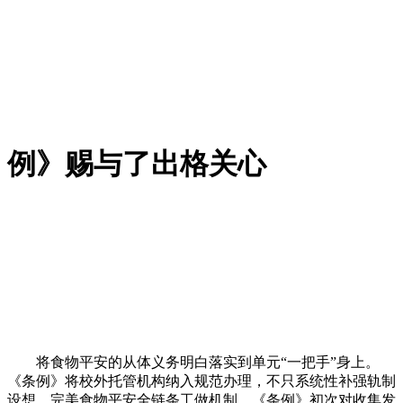
例》赐与了出格关心
将食物平安的从体义务明白落实到单元“一把手”身上。
《条例》将校外托管机构纳入规范办理，不只系统性补强轨制
设想，完美食物平安全链条工做机制，《条例》初次对收集发