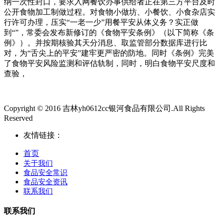
纳一次性封口，要求入网餐饮办事供给者正在第三方平台及时
公开食物加工制做过程。对食物小做坊、小餐饮、小食杂店实
行许可办理，压实“一老一少”用餐平安从体义务？实正做
到“”，常委会发布新修订的《食物平安条例》（以下简称《条
例》）。并按期核验其天分消息、取监管部分数据库进行比
对，为“舌尖上的平安”建牢更严密的防地。同时《条例》完美
了食物平安风险监测和评估轨制，同时，明白食物平安尺度和
查验，
Copyright © 2016 吉林yh0612cc银河食品有限公司.All Rights
Reserved
友情链接：
首页
关于我们
食品安全常识
食品安全资讯
联系我们
联系我们