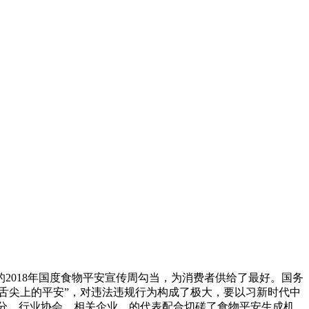
018年国度食物平安宣传周勾当，为消费者供给了最好。国务
舌尖上的平安”，对违法违规行为构成了极大，要以习新时代中
自部分、行业协会、相关企业、的代表配合切磋了食物平安生成机