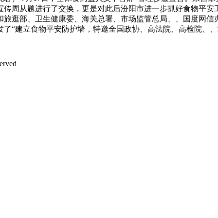
宣传周从题进行了交换，更是对此后汾阳市进一步抓好食物平安
和旅逛部、卫生健康委、海关总署、市场监管总局、、国度网信
发了“建立食物平安防护墙，特邀全国政协、高法院、高检院、
rved