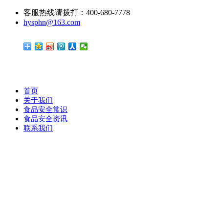
客服热线请拨打：400-680-7778
hysphn@163.com
首页
关于我们
食品安全常识
食品安全资讯
联系我们