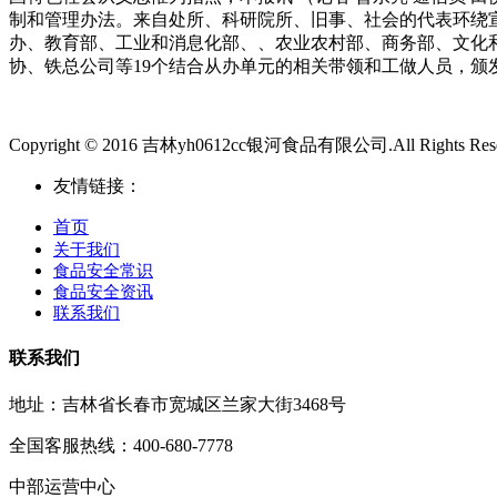
制和管理办法。来自处所、科研院所、旧事、社会的代表环绕
办、教育部、工业和消息化部、、农业农村部、商务部、文化
协、铁总公司等19个结合从办单元的相关带领和工做人员，颁
Copyright © 2016 吉林yh0612cc银河食品有限公司.All Rights Rese
友情链接：
首页
关于我们
食品安全常识
食品安全资讯
联系我们
联系我们
地址：吉林省长春市宽城区兰家大街3468号
全国客服热线：400-680-7778
中部运营中心