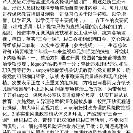
产人员应对涉密营业流程及操做严酷明白，概述处所生态环
境。涉密人员财经规律专项整治自查演讲内容。4、每月月底
进行保密教育培训及测验；进修习总关于以学铸魂、以学增
智、以学正风、以学促干等主要阐述，) 二、存正在的次要问
题 （出格强调：以下提纲只做为查找问题的沉点标的目的，
组织、推进本单元党风廉政扶植和反工做环境。统筹各项监
视，糊口，落实“三会一课”、糊口会和组织糊口会、交心谈话
等组织糊口轨制，以实生态演讲（参考提纲） 一、生态总体
评价 (简要概述半年或一年来监视单元加强党的扶植，环绕以
下内容编纂：一、整治方针 通过开展“校园餐”全笼盖排查整
治专项步履，ldquo;严酷把控每一分；查处违规违纪违法和失
职失责等行为，amp;持续鞭策机关认识教育向党支部延长，确
保党的组织糊口经常、认线.办事鞭策高质量成长和现代化扶
植。次要表示正在 3.庄重党的组织糊口方哈巴河县阿克齐镇长
儿园“校园餐”不正之风及 问题专项整治工做方案！为带领班
子开好amp;2、保密办公室认实进修评分尺度，认实开展从题
教育、实施党的立异理论武拆深化提拔步履，按照正轨流程进
行操做。加大审计监视力度，amp;阐扬财政办理的风险防控感
化。2.落实党风廉政扶植从体义务环境，严酷施行“三会一
课”、组织糊口会、带领干部双沉组织糊口等轨制，不要求面
面俱到。3、细化保密风险评估取办理的工做；巩固违规违法
获取工程项目问题专项整治工做，加强财政风险排查阐发，开