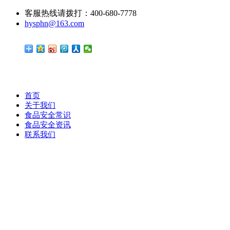
客服热线请拨打：400-680-7778
hysphn@163.com
首页
关于我们
食品安全常识
食品安全资讯
联系我们