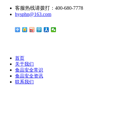
客服热线请拨打：400-680-7778
hysphn@163.com
首页
关于我们
食品安全常识
食品安全资讯
联系我们