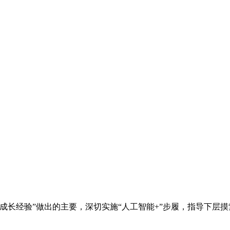
长经验”做出的主要，深切实施“人工智能+”步履，指导下层