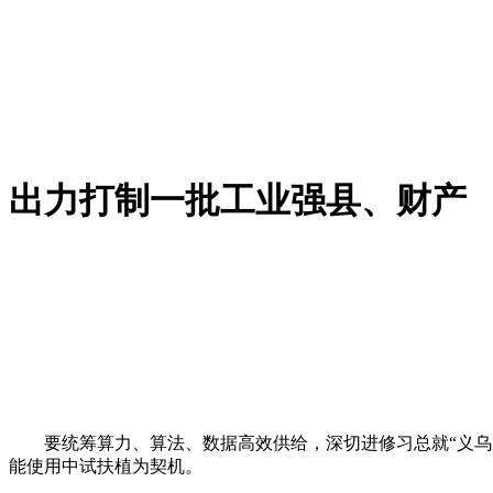
出力打制一批工业强县、财产
要统筹算力、算法、数据高效供给，深切进修习总就“义乌成
能使用中试扶植为契机。