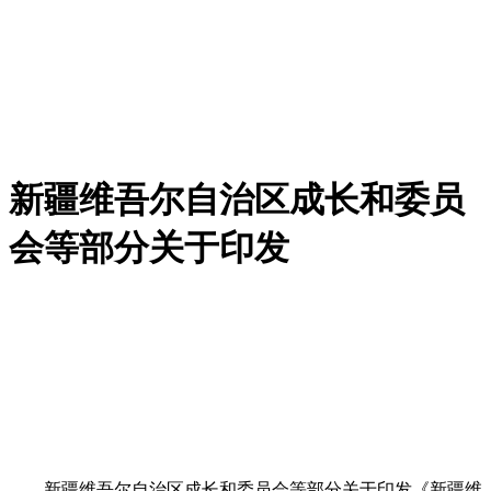
新疆维吾尔自治区成长和委员
会等部分关于印发
新疆维吾尔自治区成长和委员会等部分关于印发《新疆维