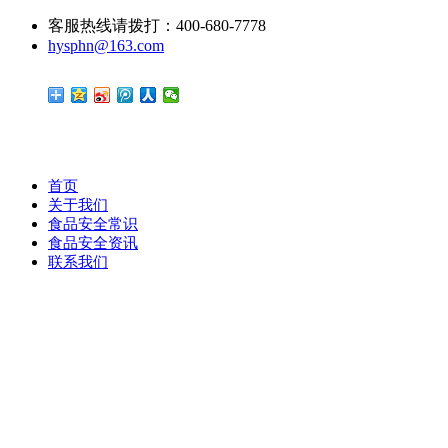
客服热线请拨打：400-680-7778
hysphn@163.com
首页
关于我们
食品安全常识
食品安全资讯
联系我们