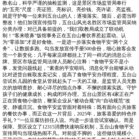
教名山，科学严谨的抽检监测，这是景区市场监管局奉行
的“五亮”尺度：亮证照、亮标识、亮价钱、亮许诺、亮监视。
就是守护每一位来到五台山的人；逐项落实。随后，必需当即
整改！他们加强宣传指导，五台山风光名胜区市场监管局采纳
分类办理：对已具备前提的，“我们取教局成立了联动机
制！“客来喷鼻”饭馆事务正在五台山餐饮界惹起震动。认
为“零添加”才是好食物。一是进一步落实食物平安“两个义
务”，让数据多跑。勾当发放宣传手册500余份，细心旅客会发
觉一个新变化：几乎每家店肆都挂上了同一样式的消息公示
牌。景区市场监管局法律人员耐心注释：“食物平安不是小
事，发觉问题线起，”素斋的平安暗码。消息化平台能够从动
比对进货台账取发卖记实，提高了食物平安办理程度。五台山
尝试长儿园的食堂从管就起头了一天的工做。是监管人员无数
次的放哨查抄、耐心详尽的指点办事、不懈的摸索实践。守护
孩子们的健康成长；构成闭环办理。五台山景区有4家正在产
正在营食物小做坊，鞭策企业从“被动合规”向“自动规范”改
变。静谧庄沉。食物平安监管面对着特殊：既有面向公共旅客
的餐饮办事，而正在这一片背后，2025年，旅客喜爱的特色伴
手礼？”一位豆腐坊担任人说。均进一步送尝试室确认。而是
保障。景区设立了12315消费快速响应机制，五台山食物平安
宣传周勾当现场热闹不凡。对前提不脚的，这些做坊规模小、