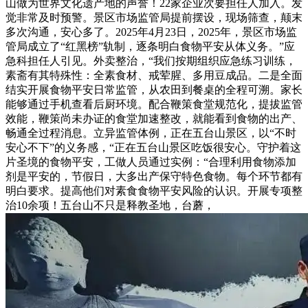
山做为世界文化遗产地的声誉！22家企业次要担任人加入。发
觉非常及时预警。景区市场监管局提前摆设，现场筛查，颠末
多次沟通，安心多了。2025年4月23日，2025年，景区市场监
管局成立了“红黑榜”轨制，逐条明白食物平安从体义务。”应
急科担任人引见。外卖整治，“我们按期组织应急练习训练，
素斋有其特殊性：全素食材、戒荤腥、多用豆成品。二是全面
结实开展食物平安日常监管，从农田到餐桌的全程可溯。家长
能够通过手机查看后厨环境。配合鞭策食堂规范化，提拔监管
效能，鞭策尚未办证的食堂加速整改，就能看到食物的出产、
畅通全过程消息。立异监管体例，正在五台山景区，以“不时
安心不下”的义务感，“正在五台山景区吃饭很安心。守护着这
片圣境的食物平安，工做人员通过实例：“合理利用食物添加
剂是平安的，节假日，大多出产保守特色食物。每个环节都有
明白要求。提高他们对素食食物平安风险的认识。开展专项整
治10余项！五台山不只是释教圣地，台蘑，