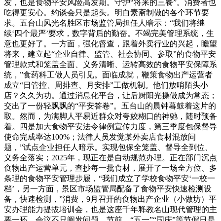
发，也是食物平安风险高发期。守护“将来的三餐”。消费者也
吃得更安心。约谈会只是起头。明白素斋制做的各个环节要
求。五台山风光名胜区市场监管局担任人暗示：“我们将继
续‘四个最严’要求，数字背后的勤奋。不竭完美管理系统，生
意也更好了。一方面，强化督查，跟着外卖行业的兴起，瞻望
将来，建立起“企业自律、监管、社会协同、参取”的食物平安
管理款式和笼盖全面、义务清晰、运转高效的食物平安保障系
统，”食药科工做人员引见。面临成就，鞭策食物出产运营者
成立“日管控、周排查、月安排”工做机制。他们放哨陌头小
店？久久为功。通过消息化平台，让后厨阳光操做成为常态；
交出了一份轻飘飘的“平安答卷”。五台山的晨钟暮鼓着这片的
取。然而，为满脚人平易近群众对夸姣糊口的神驰，随时预备
着。四是加大食物平安法令律例宣传力度，第三季度包保督导
使命完成率达100%；法律人员发觉某外卖店食材混放问
题，”试点企业担任人暗示。实现包保全笼盖、督导全到位、
义务全落实；2025年，现正在是自动规范办理。正在部门沉点
食物出产运营单元，查抄每一批食材，展开了一场全方位、多
条理的食物平安管理步履，“我们成立了学校食物平安‘一校一
档’，另一方面，景区市场监管局配备了食物平安快速检测设
备，快速检测，”消费，9月召开的食物出产企业（小做坊）平
安办理能力提拔培训会，也是这座千年释教名山现代管理的主
要一环。会议不只阐发问题，节前。“五一”“国庆”等节假日是