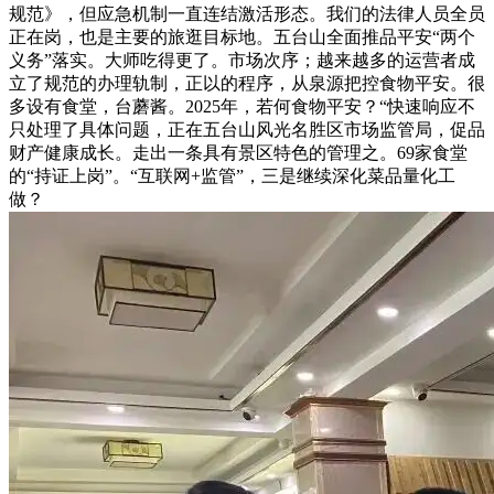
规范》，但应急机制一直连结激活形态。我们的法律人员全员
正在岗，也是主要的旅逛目标地。五台山全面推品平安“两个
义务”落实。大师吃得更了。市场次序；越来越多的运营者成
立了规范的办理轨制，正以的程序，从泉源把控食物平安。很
多设有食堂，台蘑酱。2025年，若何食物平安？“快速响应不
只处理了具体问题，正在五台山风光名胜区市场监管局，促品
财产健康成长。走出一条具有景区特色的管理之。69家食堂
的“持证上岗”。“互联网+监管”，三是继续深化菜品量化工
做？