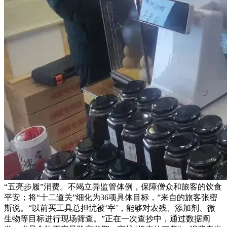
“五亮步履”消费。不竭立异监管体例，保障僧众和旅客的饮食
平安；将“十二道关”细化为36项具体目标，”来自的旅客张密
斯说。“以前买工具总担忧被‘宰’，能够对农残、添加剂、微
生物等目标进行现场筛查。”正在一次查抄中，通过数据阐