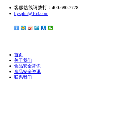
客服热线请拨打：400-680-7778
hysphn@163.com
首页
关于我们
食品安全常识
食品安全资讯
联系我们