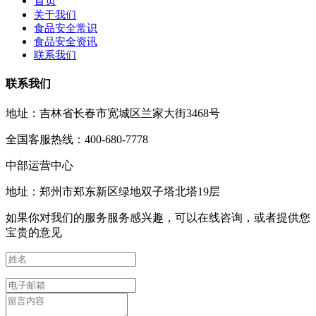
首页
关于我们
食品安全常识
食品安全资讯
联系我们
联系我们
地址：吉林省长春市宽城区兰家大街3468号
全国客服热线：400-680-7778
中部运营中心
地址：郑州市郑东新区绿地双子塔北塔19层
如果你对我们的服务服务感兴趣，可以在线咨询，或者提供您
宝贵的意见