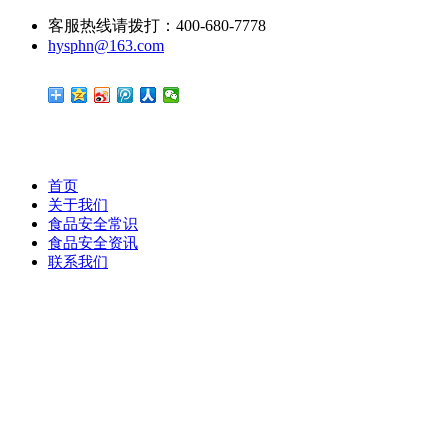
客服热线请拨打：400-680-7778
hysphn@163.com
首页
关于我们
食品安全常识
食品安全资讯
联系我们