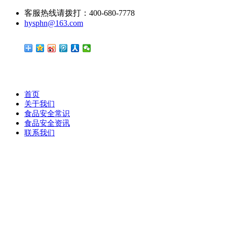
客服热线请拨打：400-680-7778
hysphn@163.com
首页
关于我们
食品安全常识
食品安全资讯
联系我们