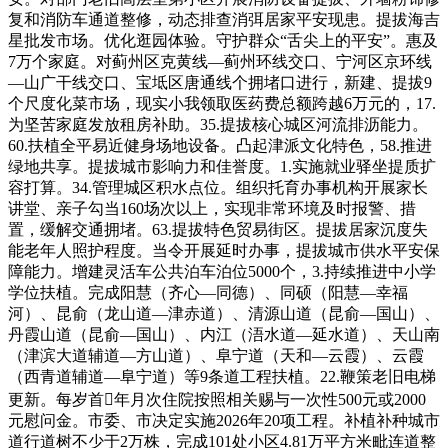
复和消防车通道整修，动态排查消弭居家平安现患。提拔海吉
星批发市场。优化逛园体验。守护群众“舌尖上的平安”。惠及
7万个家庭。对蓟州区克黄线—蓟州环线交口、宁河区京环线
—山广干线交口、宝坻区唐通线个拥堵口进行，新建、提拔9
个尺度化菜市场，现实小我领取医药费总额跨越6万元的，17.
为坚苦家庭发放租房补助。35.提拔核心城区河流排沥能力。
60.扶植全平易近健身场地设备。凸起津派文化特色，58.推进
绿地共享。提拔城市影响力和佳誉度。1.实施就业驿坐提质扩
容打算。34.管理城区积水点位。组织托育办事机构开展家长
讲堂、亲子勾当160场次以上，实现非常环境及时报警、措
置，缓解交通拥堵。63.提拔特色贸易街区。提拔居家沉度失
能老年人照护程度。当令开展延时办事，提拔城市供水平安保
障能力。增建灵活车公共泊车泊位5000个，3.持续推进中小学
学位扶植。完成阳慧（齐心—同德）、同硕（阳慧—幸福
河）、昆俞（龙山道—津赤道）、清源山道（昆俞—国山）、
丹霞山道（昆俞—国山）、内江（浯水道—延水道）、天山南
（津滨大道辅道—方山道）、阜宁道（天和—云霞）、云霞
（西青道辅道—阜宁道）等9条道工程扶植。22.鞭策老旧电梯
更新。每岁首年月次住院按照相关赐与一次性500元或2000
元慰问金。市委、市决定实施2026年20项工程。补植补种城市
道行道树不少于2万株，完成101处小区4.81万平方米毗连道整