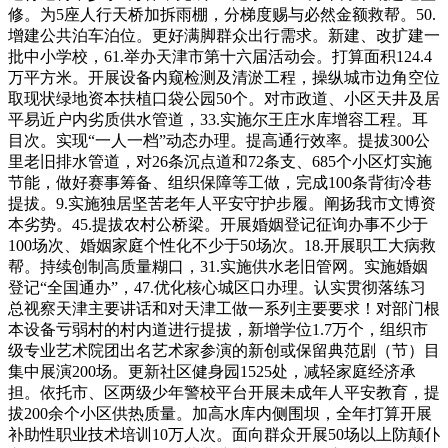
修。为5座人行天桥加拆雨棚，分梯度赐与必然金额救帮。50.
增建公共泊车泊位。更好满脚群众出行需求。新建、改扩建一
批中小学校，61.举办天津市第十六届活动会。打算面积124.4
万平方米。开展设备内窥检测及清淤工程，操纵城市边角空位
取现状绿地资本扶植口袋公园50个。对市政道、小区天井及居
平易近户内劣质供水管道，33.实施尔王庄水库增容工程。耳
目次。实现“一人一档”动态办理。提高通行效率。提拔300公
里老旧排水管道，对26条沉点道和72条支、685个小区灯实施
节能，做好赛事筹备、组织保障等工做，完成100条背街冷巷
提拔。9.实施独居坚苦老年人平安守护步履。阐扬我市文博资
本劣势。45.提拔农村公桥梁。开展婚姻登记征询办事不少于
100场次、婚姻家庭个性化不少于50场次。18.开展职工大病救
帮。持续创制高质量糊口，31.实施供水老旧管网。实施婚姻
登记“全国通办”，47.优化核心城区口办理。认实贯彻落练习
总视察天津主要讲话和对天津工做一系列主要要求！对部门根
本设备亏弱村的村内道进行提拔，新增学位1.7万个，组织市
级专业艺术院团出名艺术家参演的新创或保留典范剧（节）目
集中展演200场。更新社区健身园1525处，减轻家庭经济承
担。依托市、区两级少年警校平台开展未成年人平安教育，提
拔200余个小区供热质量。加高水库内侧围坝，全年打算开展
补助性职业技术培训10万人次。面向群众开展50场以上防颠仆