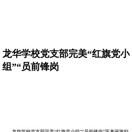
龙华学校党支部完美“红旗党小
组”“员前锋岗
龙华学校党支部完美“红旗党小组”“员前锋岗”等考评激励