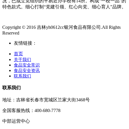
况，已成立党组织的平易近办学校有14所。构成“一校一品”的
特色款式。细心打制“党建引领、红心向党、细心育人”品牌。
Copyright © 2016 吉林yh0612cc银河食品有限公司.All Rights
Reserved
友情链接：
首页
关于我们
食品安全常识
食品安全资讯
联系我们
联系我们
地址：吉林省长春市宽城区兰家大街3468号
全国客服热线：400-680-7778
中部运营中心