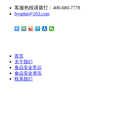
客服热线请拨打：400-680-7778
hysphn@163.com
首页
关于我们
食品安全常识
食品安全资讯
联系我们