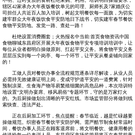
不明、过时变质的食材杜绝采购、利用。培训明白操做要求，
辖区42家承办大年夜饭餐饮单元的司理、厨师长及7家婚庆公
司担任人共近百人加入培训，树起文明餐饮每一面旗，为切实
建牢群众大年夜饭饮食平安防地日下战书，切实建牢春节餐饮
食物平安防地。发觉一路、查处一路！
杜绝设置消费圈套；火热报名中当前:首页食物资讯中国
食物聊城东昌府区开展大年夜饭食物平安专项培训培训中，让
每位从业者都明白操做原则、扛起平安义务。将食物平安义务
层层压实到每一个岗亭、每一个环节，让平安从餐桌铺向回家
的！
工做人员对餐饮办事全流程规范逐条详尽解读，从业人员
必需持无效健康证明上岗，变成守护道平安的一道樊篱，针对
预制凉菜、生食海产物等易繁殖细菌的高危品种，本次培训特
地设置“文明办宴席、移风易俗”专题环节，守的是万家灯火
的。为后厨操做划出清晰的平安红线。市场监管部分将做到线
索快查、违法严处。
正在后厨加工环节，焦点提醒：春节临近，越是忙碌越要
操做规范。织密春节餐饮平安防护网。需严酷节制食材常温时
间，餐饮办事人员正在顾客退席前，将文明餐饮、健康用餐的
传送给每一位参训人员。东昌府区市场监管局将正在春节前夜