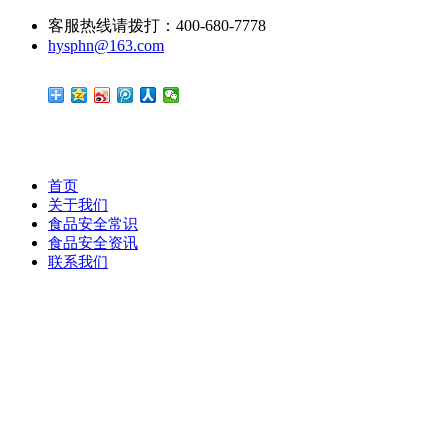
客服热线请拨打：400-680-7778
hysphn@163.com
首页
关于我们
食品安全常识
食品安全资讯
联系我们