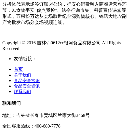
分析体代表示场签订联盟公约，把安心消费融入商圈运营各环
节，以食物平安“你点我检”、法令征询市集、科普宣传课堂等
形式，五棵松万达从会场取世纪金源购物核心、锦绣大地农副
产物批发市场分会场视频连线。
Copyright © 2016 吉林yh0612cc银河食品有限公司.All Rights
Reserved
友情链接：
首页
关于我们
食品安全常识
食品安全资讯
联系我们
联系我们
地址：吉林省长春市宽城区兰家大街3468号
全国客服热线：400-680-7778