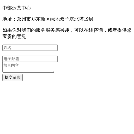
中部运营中心
地址：郑州市郑东新区绿地双子塔北塔19层
如果你对我们的服务服务感兴趣，可以在线咨询，或者提供您
宝贵的意见
提交留言