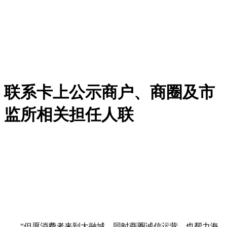
联系卡上公示商户、商圈及市
监所相关担任人联
“但愿消费者来到大融城，同时商圈诚信运营，也帮力海