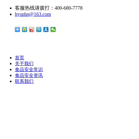
客服热线请拨打：400-680-7778
hysphn@163.com
首页
关于我们
食品安全常识
食品安全资讯
联系我们