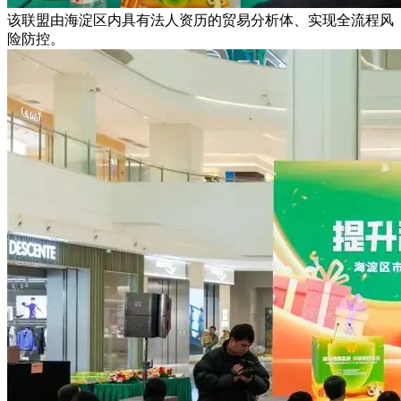
该联盟由海淀区内具有法人资历的贸易分析体、实现全流程风
险防控。