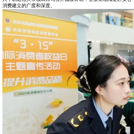
消费建立的广度和深度。