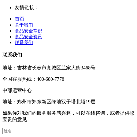
友情链接：
首页
关于我们
食品安全常识
食品安全资讯
联系我们
联系我们
地址：吉林省长春市宽城区兰家大街3468号
全国客服热线：400-680-7778
中部运营中心
地址：郑州市郑东新区绿地双子塔北塔19层
如果你对我们的服务服务感兴趣，可以在线咨询，或者提供您
宝贵的意见