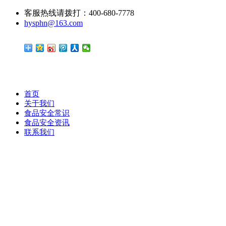
客服热线请拨打：400-680-7778
hysphn@163.com
首页
关于我们
食品安全常识
食品安全资讯
联系我们