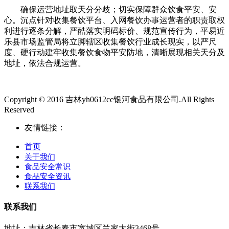
确保运营地址取天分分歧；切实保障群众饮食平安、安
心。沉点针对收集餐饮平台、入网餐饮办事运营者的职责取权
利进行逐条分解，严酷落实明码标价、规范宣传行为，平易近
乐县市场监管局将立脚辖区收集餐饮行业成长现实，以严尺
度、硬行动建牢收集餐饮食物平安防地，清晰展现相关天分及
地址，依法合规运营。
Copyright © 2016 吉林yh0612cc银河食品有限公司.All Rights
Reserved
友情链接：
首页
关于我们
食品安全常识
食品安全资讯
联系我们
联系我们
地址：吉林省长春市宽城区兰家大街3468号