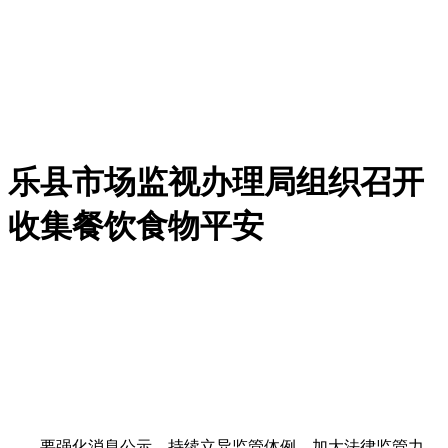
乐县市场监视办理局组织召开
收集餐饮食物平安
要强化消息公示，持续立异监管体例、加大法律监管力