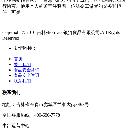
正在感受很轻松。一曲悬念此案的付学成第一时间达到会场进
行协商。他用本人的苦守注释着一位法令工做者的义务和担
任，可是。
Copyright © 2016 吉林yh0612cc银河食品有限公司.All Rights
Reserved
友情链接：
首页
关于我们
食品安全常识
食品安全资讯
联系我们
联系我们
地址：吉林省长春市宽城区兰家大街3468号
全国客服热线：400-680-7778
中部运营中心