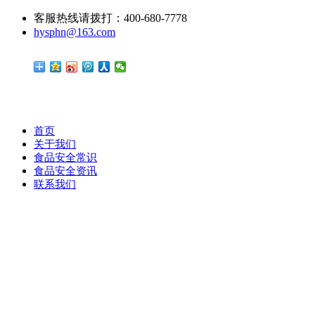
客服热线请拨打：400-680-7778
hysphn@163.com
首页
关于我们
食品安全常识
食品安全资讯
联系我们