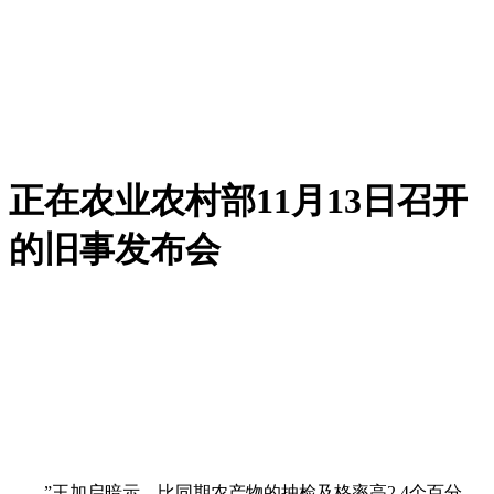
正在农业农村部11月13日召开
的旧事发布会
”王加启暗示，比同期农产物的抽检及格率高2.4个百分