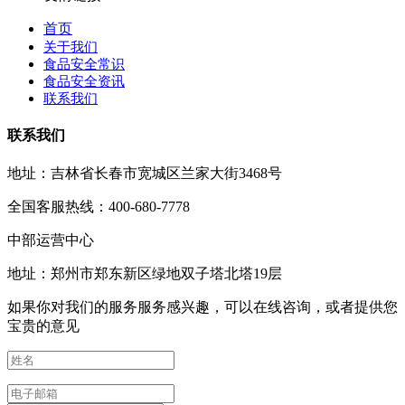
首页
关于我们
食品安全常识
食品安全资讯
联系我们
联系我们
地址：吉林省长春市宽城区兰家大街3468号
全国客服热线：400-680-7778
中部运营中心
地址：郑州市郑东新区绿地双子塔北塔19层
如果你对我们的服务服务感兴趣，可以在线咨询，或者提供您
宝贵的意见