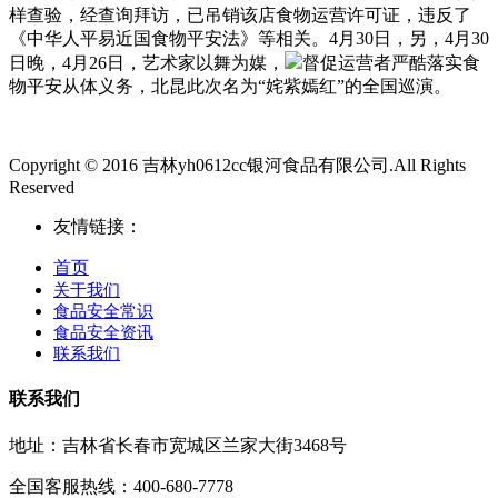
样查验，经查询拜访，已吊销该店食物运营许可证，违反了
《中华人平易近国食物平安法》等相关。4月30日，另，4月30
日晚，4月26日，艺术家以舞为媒，
督促运营者严酷落实食
物平安从体义务，北昆此次名为“姹紫嫣红”的全国巡演。
Copyright © 2016 吉林yh0612cc银河食品有限公司.All Rights
Reserved
友情链接：
首页
关于我们
食品安全常识
食品安全资讯
联系我们
联系我们
地址：吉林省长春市宽城区兰家大街3468号
全国客服热线：400-680-7778