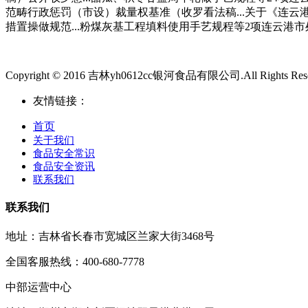
范畴行政惩罚（市设）裁量权基准（收罗看法稿...关于《连云
措置操做规范...粉煤灰基工程填料使用手艺规程等2项连云港
Copyright © 2016 吉林yh0612cc银河食品有限公司.All Rights Rese
友情链接：
首页
关于我们
食品安全常识
食品安全资讯
联系我们
联系我们
地址：吉林省长春市宽城区兰家大街3468号
全国客服热线：400-680-7778
中部运营中心