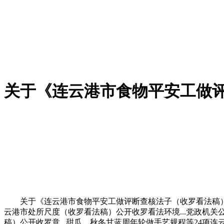
关于《连云港市食物平安工做
关于《连云港市食物平安工做评断查核法子（收罗看法稿）》公
云港市处所尺度（收罗看法稿）公开收罗看法环境...党政机关
稿）公开收罗意...甜瓜、秋冬甘蓝周年轮做手艺规程等24项连