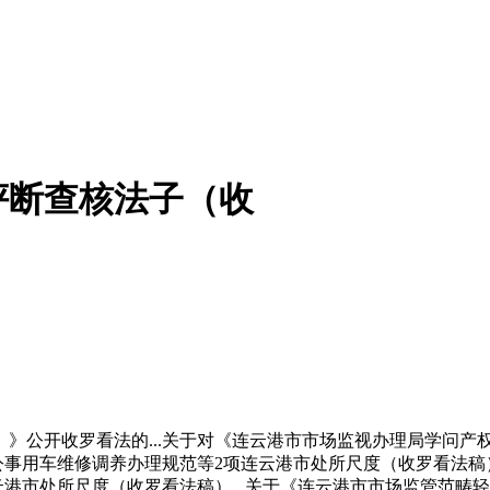
评断查核法子（收
开收罗看法的...关于对《连云港市市场监视办理局学问产权范
公事用车维修调养办理规范等2项连云港市处所尺度（收罗看法稿）
云港市处所尺度（收罗看法稿）...关于《连云港市市场监管范畴