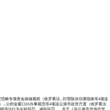
畴专项资金操做规程（收罗看法...扫雪除冰功课指南等4项连
...公积金窗口6S办事规范等4项连云港市处所尺度（收罗看法
轻细违法行为从轻惩罚、减轻惩罚、...关于《连云港市市场监管