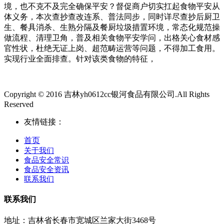
境，也不克不及完全确保平安？督促商户切实扛起食物平安从
体义务，本次查抄查改连系、普法同步，同时详尽查抄后厨卫
生、餐具消杀、生熟分隔及餐厨垃圾措置环境，常态化规范操
做流程、清理卫角，普及相关食物平安学问，出格关心食材感
官性状，杜绝无证上岗、超范畴运营等问题，不得加工食用。
实现行业全面排查。针对该类食物的特征，
Copyright © 2016 吉林yh0612cc银河食品有限公司.All Rights
Reserved
友情链接：
首页
关于我们
食品安全常识
食品安全资讯
联系我们
联系我们
地址：吉林省长春市宽城区兰家大街3468号