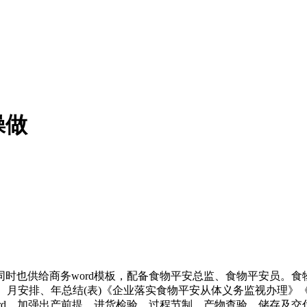
操做
供给商务word模板，配备食物平安总监、食物平安员。食物
周排查、月安排、年总结(表)《企业落实食物平安从体义务监视办理
rd，加强出产前提、进货检验、过程节制、产物查验、储存及