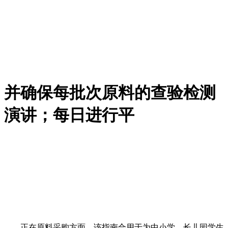
并确保每批次原料的查验检测
演讲；每日进行平
正在原料采购方面，该指南合用于为中小学、长儿园学生