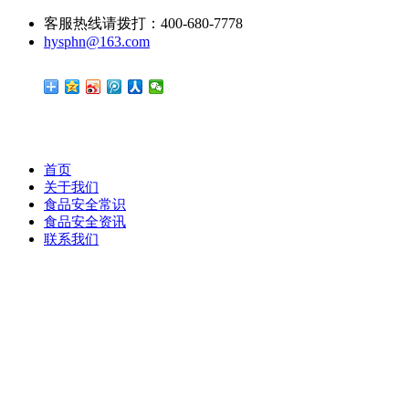
客服热线请拨打：400-680-7778
hysphn@163.com
首页
关于我们
食品安全常识
食品安全资讯
联系我们