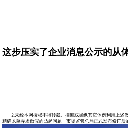
这步压实了企业消息公示的从
2.未经本网授权不得转载、摘编或操纵其它体例利用上述做
精确以至弄虚做假的凸起问题，市场监管总局正式发布修订后