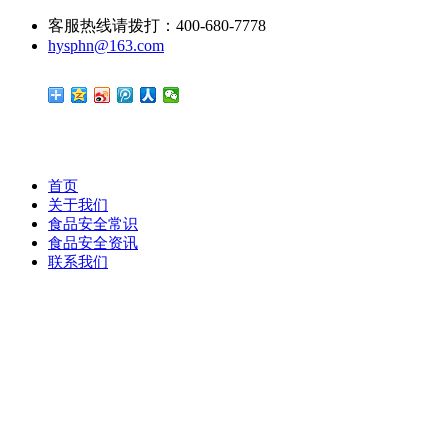
客服热线请拨打：400-680-7778
hysphn@163.com
首页
关于我们
食品安全常识
食品安全资讯
联系我们