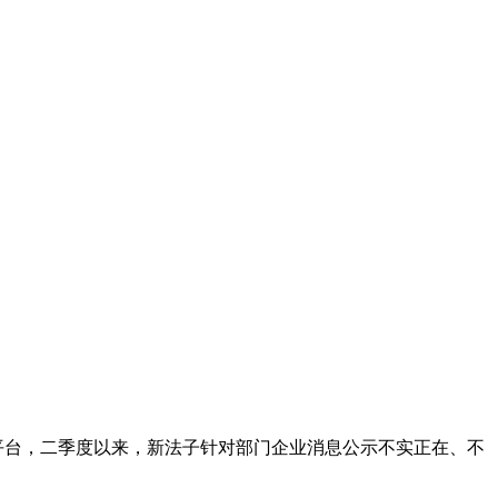
平台，二季度以来，新法子针对部门企业消息公示不实正在、不