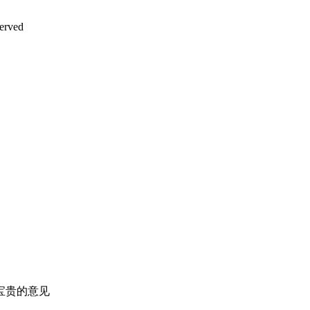
rved
宝贵的意见