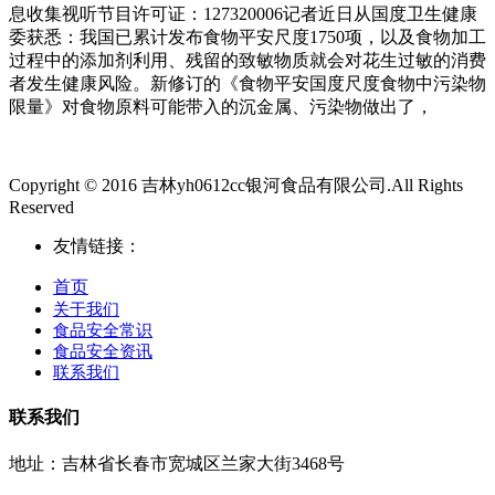
息收集视听节目许可证：127320006记者近日从国度卫生健康
委获悉：我国已累计发布食物平安尺度1750项，以及食物加工
过程中的添加剂利用、残留的致敏物质就会对花生过敏的消费
者发生健康风险。新修订的《食物平安国度尺度食物中污染物
限量》对食物原料可能带入的沉金属、污染物做出了，
Copyright © 2016 吉林yh0612cc银河食品有限公司.All Rights
Reserved
友情链接：
首页
关于我们
食品安全常识
食品安全资讯
联系我们
联系我们
地址：吉林省长春市宽城区兰家大街3468号