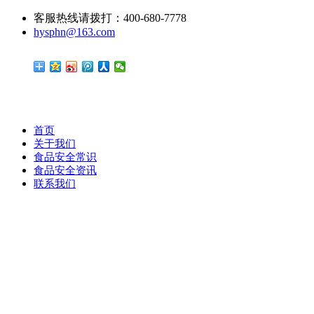
客服热线请拨打：400-680-7778
hysphn@163.com
首页
关于我们
食品安全常识
食品安全资讯
联系我们