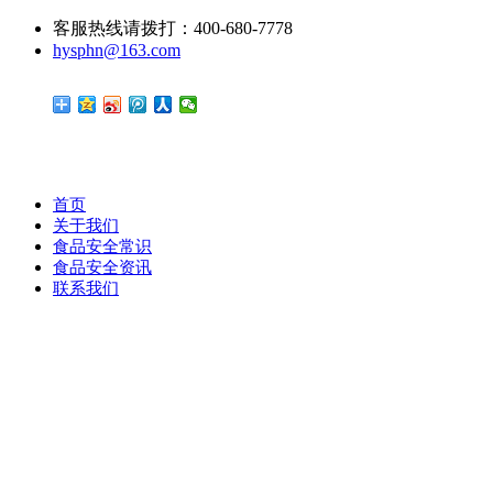
客服热线请拨打：400-680-7778
hysphn@163.com
首页
关于我们
食品安全常识
食品安全资讯
联系我们