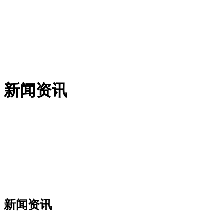
新闻资讯
新闻资讯