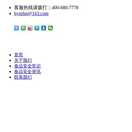
客服热线请拨打：400-680-7778
hysphn@163.com
首页
关于我们
食品安全常识
食品安全资讯
联系我们