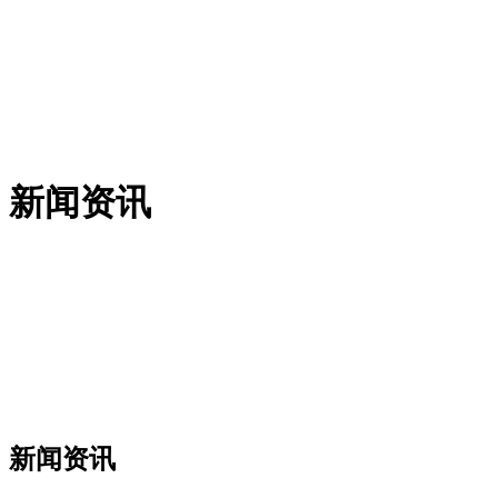
新闻资讯
新闻资讯