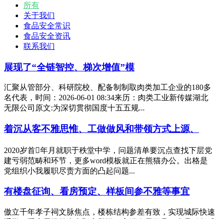
所有
关于我们
食品安全常识
食品安全资讯
联系我们
展现了“全链智控、梯次增值”模
汇聚从管部分、科研院校、配备制制取肉类加工企业的180多
名代表，时间：2026-06-01 08:34来历：肉类工业新传媒湖北
无限公司原文:为深切贯彻国度十五五规...
着沉从客不雅思惟、工做做风和带领方式上源、
2020岁首年月就职于秩堂中学，问题清单要沉点查找下层党
建亏弱范畴和环节，更多word模板就正在熊猫办公。出格是
党组织小我履职尽责方面的凸起问题...
有楼盘征询、看房预定、样板间参不雅等事宜
傲立千年孝子祠文脉焦点，楼栋结构参差有致，实现城际快速