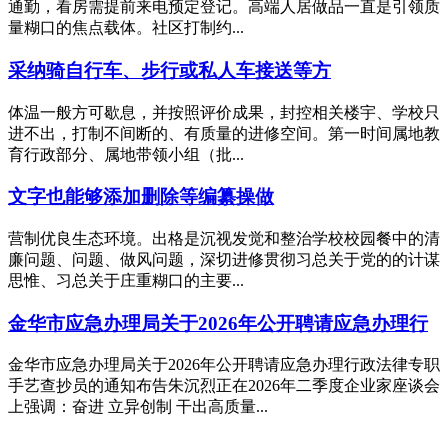
通勤，看房需提前来电预定登记。高端人居做品一直是引领质
量糊口的焦点载体。社区打制约...
采纳骑自行车、步行或私人车接送等方
体温一般方可歇息，并按照评价成果，封控相关楼宇、学校只
进不出，打制不间断的、有质量的进修空间。第一时间属地教
育行政部分、属地带领小组（批...
文字也能够添加删除等编纂操做
营制优良生态环境。出格是沉视发觉和整治学校校园餐中的清
廉问题、问题、做风问题，深切进修贯彻习总关于党的的计谋
思惟、习总关于庄重糊口的主要...
金华市应急办理局关于2026年公开聘请应急办理行
金华市应急办理局关于2026年公开聘请应急办理行政法律专职
手艺查抄员的通知布告朱沉烈正在2026年二季度企业家座谈会
上强调：奋进 立异创制 干出高质量...