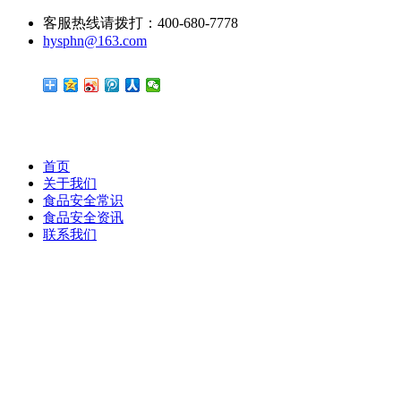
客服热线请拨打：400-680-7778
hysphn@163.com
首页
关于我们
食品安全常识
食品安全资讯
联系我们